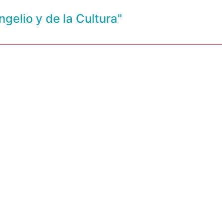
ngelio y de la Cultura"