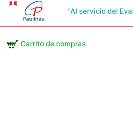
"Al servicio del Eva
Carrito de compras