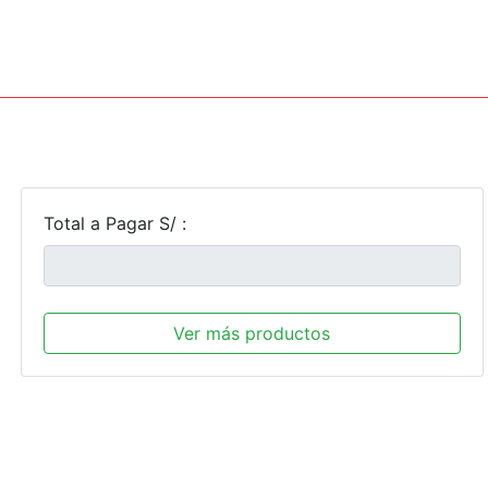
Total a Pagar S/ :
Ver más productos