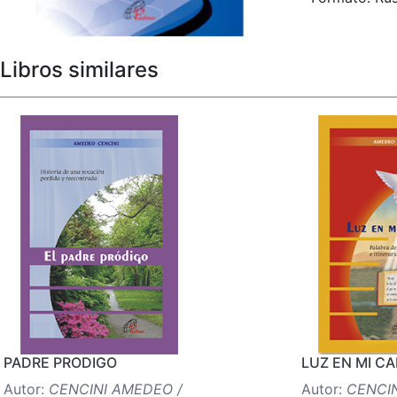
Libros similares
PADRE PRODIGO
LUZ EN MI C
Autor:
CENCINI AMEDEO /
Autor:
CENCIN