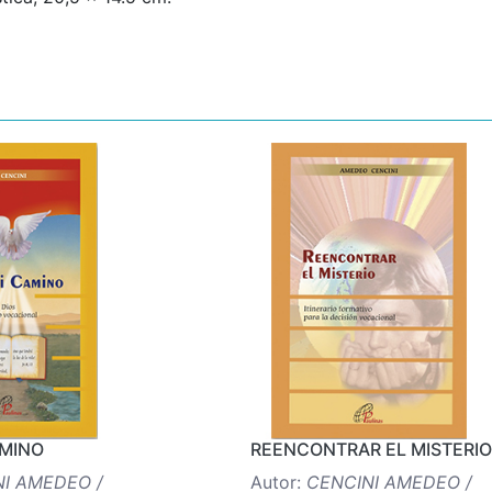
AMINO
REENCONTRAR EL MISTERIO
I AMEDEO /
Autor:
CENCINI AMEDEO /