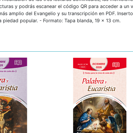
ecturas y podrás escanear el código QR para acceder a un 
ás amplio del Evangelio y su transcripción en PDF. Inserto:
 La piedad popular. - Formato: Tapa blanda, 19 x 13 cm.