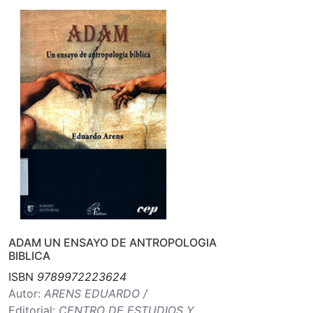
ADAM UN ENSAYO DE ANTROPOLOGIA
BIBLICA
ISBN
9789972223624
Autor:
ARENS EDUARDO /
Editorial:
CENTRO DE ESTUDIOS Y