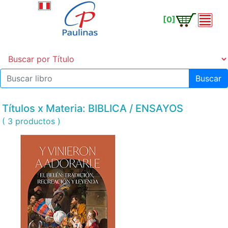
[0]
Buscar
Títulos x Materia: BIBLICA / ENSAYOS
( 3 productos )